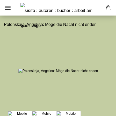
Polonskaja, Angelina: Möge die Nacht nicht enden