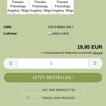
ISBN:
978-3-86660-284-7
Lieferbar:
sofort
19,95 EUR
-> in Deutschland für Endkunden kostenfreier
Versand
AUF DEN MERKZETTEL
FRAGE ZUM PRODUKT