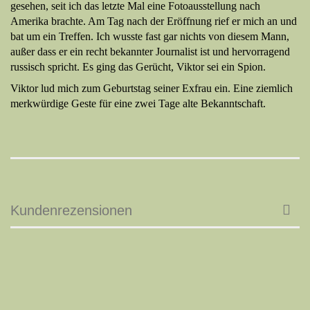
gesehen, seit ich das letzte Mal eine Fotoausstellung nach
Amerika brachte. Am Tag nach der Eröffnung rief er mich an und
bat um ein Treffen. Ich wusste fast gar nichts von diesem Mann,
außer dass er ein recht bekannter Journalist ist und hervorragend
russisch spricht. Es ging das Gerücht, Viktor sei ein Spion.
Viktor lud mich zum Geburtstag seiner Exfrau ein. Eine ziemlich
merkwürdige Geste für eine zwei Tage alte Bekanntschaft
.
Kundenrezensionen