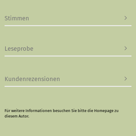
Stimmen
Leseprobe
Kundenrezensionen
Für weitere Informationen besuchen Sie bitte die
Homepage
zu
diesem Autor.