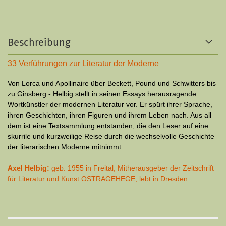
Beschreibung
33 Verführungen zur Literatur der Moderne
Von Lorca und Apollinaire über Beckett, Pound und Schwitters bis
zu Ginsberg - Helbig stellt in seinen Essays herausragende
Wortkünstler der modernen Literatur vor. Er spürt ihrer Sprache,
ihren Geschichten, ihren Figuren und ihrem Leben nach. Aus all
dem ist eine Textsammlung entstanden, die den Leser auf eine
skurrile und kurzweilige Reise durch die wechselvolle Geschichte
der literarischen Moderne mitnimmt.
Axel Helbig:
geb. 1955 in Freital, Mitherausgeber der Zeitschrift
für Literatur und Kunst OSTRAGEHEGE, lebt in Dresden