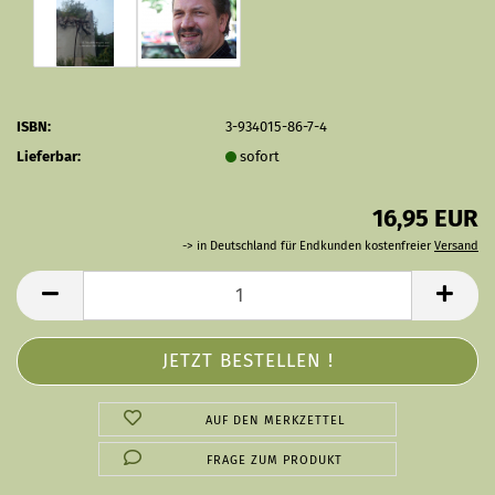
ISBN:
3-934015-86-7-4
Lieferbar:
sofort
16,95 EUR
-> in Deutschland für Endkunden kostenfreier
Versand
AUF DEN MERKZETTEL
FRAGE ZUM PRODUKT