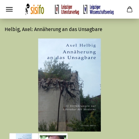
Helbig, Axel: Annäherung an das Unsagbare