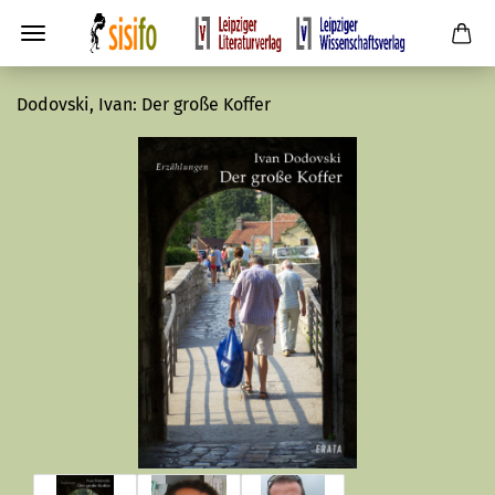
Dodovski, Ivan: Der große Koffer