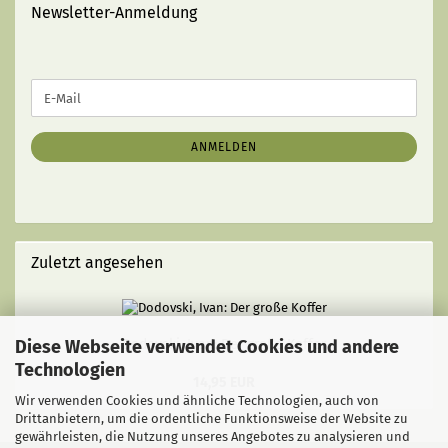
Newsletter-Anmeldung
WEITER
E-
ZUR
Mail
NEWSLETTER-
ANMELDUNG
ANMELDEN
Zuletzt angesehen
Diese Webseite verwendet Cookies und andere
Dodovski, Ivan: Der große Koffer
Technologien
14,95 EUR
Wir verwenden Cookies und ähnliche Technologien, auch von
Drittanbietern, um die ordentliche Funktionsweise der Website zu
gewährleisten, die Nutzung unseres Angebotes zu analysieren und