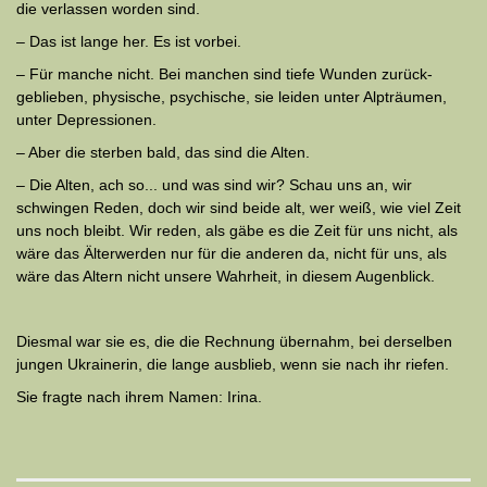
die verlassen worden sind.
– Das ist lange her. Es ist vorbei.
– Für manche nicht. Bei manchen sind tiefe Wunden zurück­
geblieben, physische, psychische, sie leiden unter Alpträumen,
unter Depressionen.
– Aber die sterben bald, das sind die Alten.
– Die Alten, ach so... und was sind wir? Schau uns an, wir
schwingen Reden, doch wir sind beide alt, wer weiß, wie viel Zeit
uns noch bleibt. Wir reden, als gäbe es die Zeit für uns nicht, als
wäre das Älterwerden nur für die anderen da, nicht für uns, als
wäre das Altern nicht unsere Wahrheit, in diesem Augenblick.
Diesmal war sie es, die die Rechnung übernahm, bei derselben
jun­gen Ukrainerin, die lange ausblieb, wenn sie nach ihr riefen.
Sie fragte nach ihrem Namen: Irina.