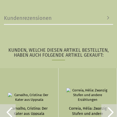
Kundenrezensionen
KUNDEN, WELCHE DIESEN ARTIKEL BESTELLTEN,
HABEN AUCH FOLGENDE ARTIKEL GEKAUFT:
Carvalho, Cristina: Der
Correia, Hélia: Zwanzig
Kater aus Uppsala
Stufen und andere