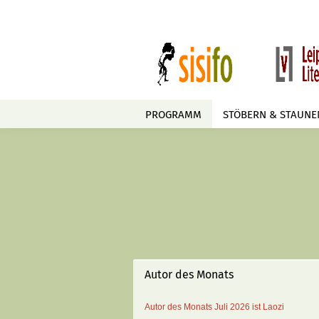
PROGRAMM
STÖBERN & STAUNE
Autor des Monats
Autor des Monats
Juli 2026 ist
Laozi