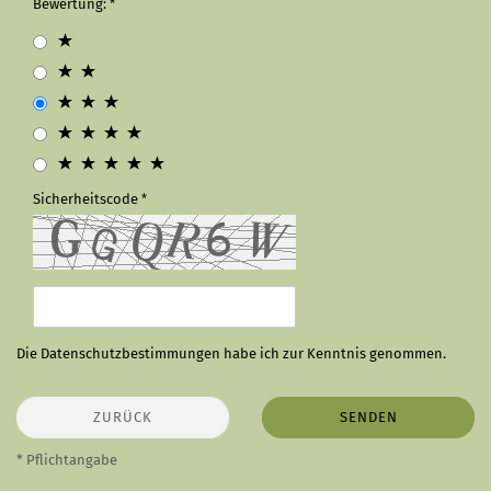
Bewertung:
Sicherheitscode
Die
Datenschutzbestimmungen
habe ich zur Kenntnis genommen.
ZURÜCK
SENDEN
* Pflichtangabe