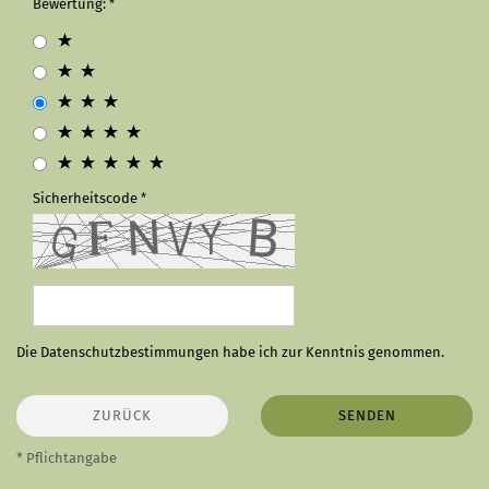
Bewertung:
Sicherheitscode
Die
Datenschutzbestimmungen
habe ich zur Kenntnis genommen.
ZURÜCK
SENDEN
* Pflichtangabe