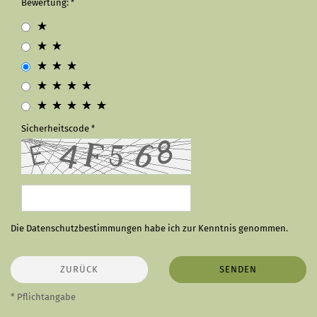
Bewertung:
Sicherheitscode
Die
Datenschutzbestimmungen
habe ich zur Kenntnis genommen.
ZURÜCK
SENDEN
* Pflichtangabe