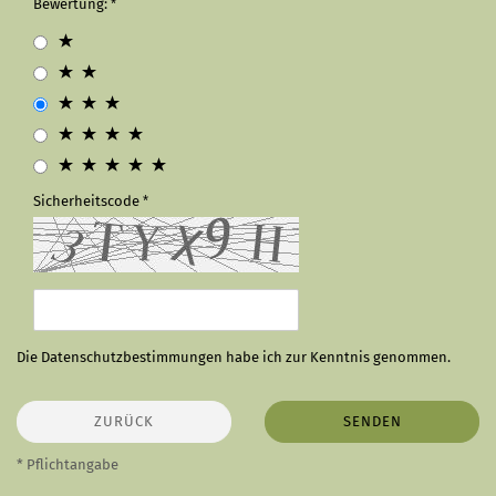
Bewertung:
Sicherheitscode
Die
Datenschutzbestimmungen
habe ich zur Kenntnis genommen.
ZURÜCK
SENDEN
* Pflichtangabe