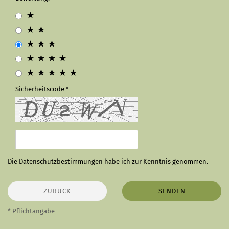
Sicherheitscode
Die
Datenschutzbestimmungen
habe ich zur Kenntnis genommen.
ZURÜCK
SENDEN
* Pflichtangabe