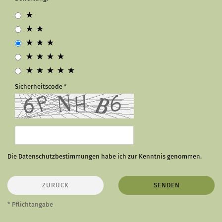
Sicherheitscode
Die
Datenschutzbestimmungen
habe ich zur Kenntnis genommen.
ZURÜCK
SENDEN
* Pflichtangabe