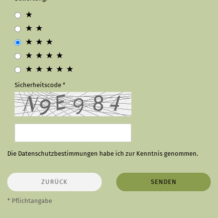
Sicherheitscode
Die
Datenschutzbestimmungen
habe ich zur Kenntnis genommen.
ZURÜCK
SENDEN
* Pflichtangabe